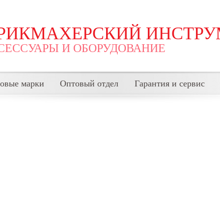
РИКМАХЕРСКИЙ ИНСТРУ
СЕССУАРЫ И ОБОРУДОВАНИЕ
говые марки
Оптовый отдел
Гарантия и сервис