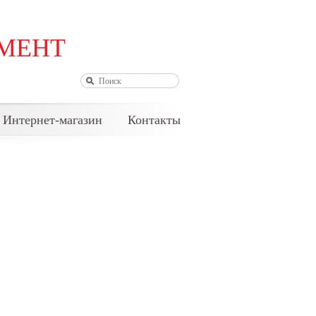
МЕНТ
АВТОРИЗАЦИЯ
Интернет-магазин
Контакты