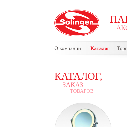
ПА
АК
О компании
Каталог
Тор
КАТАЛОГ,
ЗАКАЗ
ТОВАРОВ