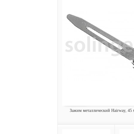
Зажим металлический Hairway, 45 
Зажим металлический Hairway, 45 