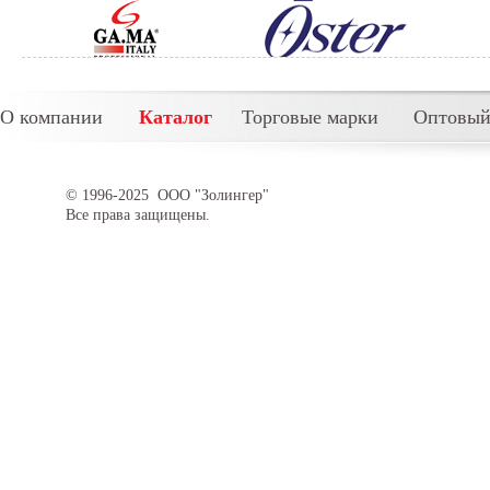
О компании
Каталог
Торговые марки
Оптовый
© 1996-2025 ООО "Золингер"
Все права защищены.