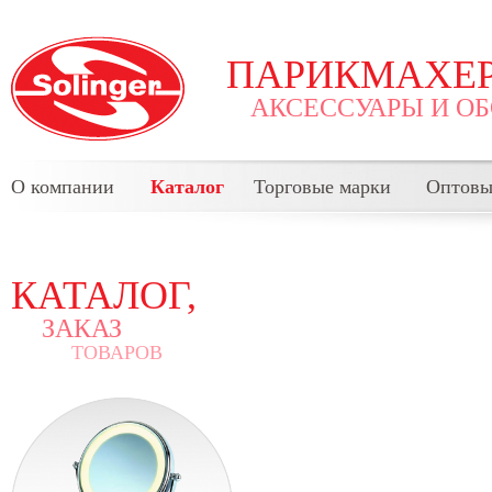
ПАРИКМАХЕР
АКСЕССУАРЫ И О
О компании
Каталог
Торговые марки
Оптовы
КАТАЛОГ,
ЗАКАЗ
ТОВАРОВ