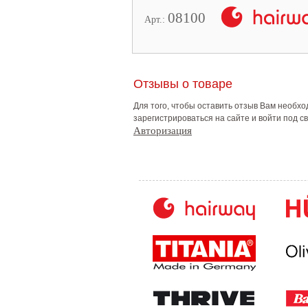
08100
Арт.:
Отзывы о товаре
Для того, чтобы оставить отзыв Вам необх
зарегистрироваться на сайте и войти под 
Авторизация