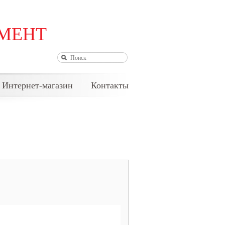
МЕНТ
АВТОРИЗАЦИЯ
Интернет-магазин
Контакты