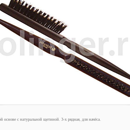
 основе с натуральной щетиной. 3-х рядная, для начёса.