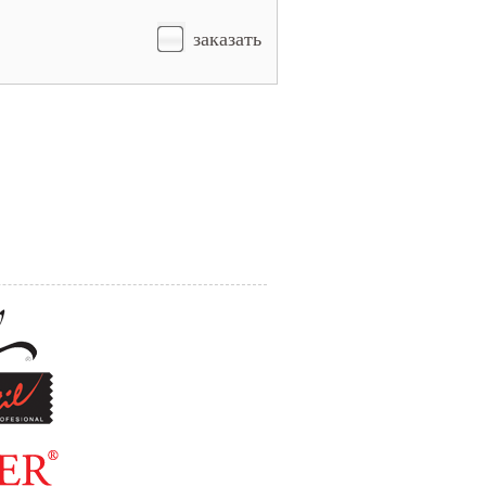
заказать