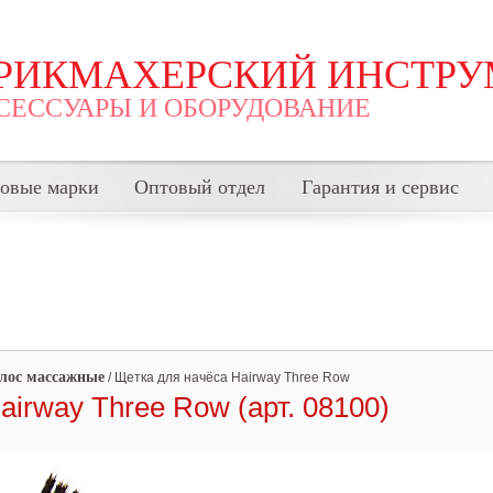
РИКМАХЕРСКИЙ ИНСТРУ
СЕССУАРЫ И ОБОРУДОВАНИЕ
говые марки
Оптовый отдел
Гарантия и сервис
лос массажные
/
Щетка для начёса Hairway Three Row
airway Three Row (арт. 08100)