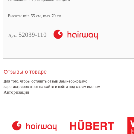
Высота: min 55 см, max 70 см
52039-110
Арт.:
Отзывы о товаре
Для того, чтобы оставить отзыв Вам необходимо
зарегистрироваться на сайте и войти под своим именем
Авторизация