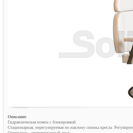
Описание
:
Гидравлическая помпа с блокировкой.
Стационарная, нерегулируемая по наклону спинка кресла. Регулиру
Основание - хромированный диск.