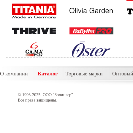
О компании
Каталог
Торговые марки
Оптовый
© 1996-2025 ООО "Золингер"
Все права защищены.