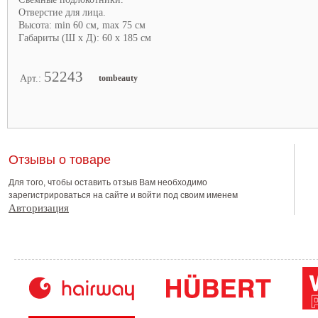
Отверстие для лица.
Высота: min 60 см, max 75 см
Габариты (Ш х Д): 60 x 185 см
52243
Арт.:
tombeauty
Отзывы о товаре
Для того, чтобы оставить отзыв Вам необходимо
зарегистрироваться на сайте и войти под своим именем
Авторизация