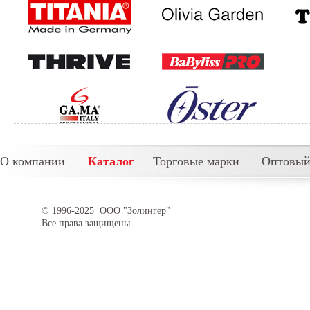
О компании
Каталог
Торговые марки
Оптовый
© 1996-2025 ООО "Золингер"
Все права защищены.