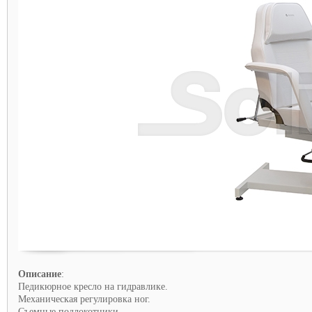
Описание
:
Педикюрное кресло на гидравлике.
Механическая регулировка ног.
Съемные подлокотники.