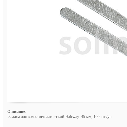
Описание
:
Зажим для волос металлический Hairway, 45 мм, 100 шт./уп