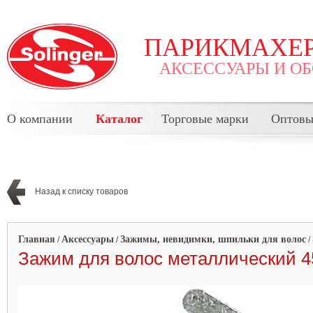
ПАРИКМАХЕР
АКСЕССУАРЫ И О
О компании
Каталог
Торговые марки
Оптовы
Назад к списку товаров
Главная
Аксессуары
Зажимы, невидимки, шпильки для волос
/
/
/
Зажим для волос металлический 45 