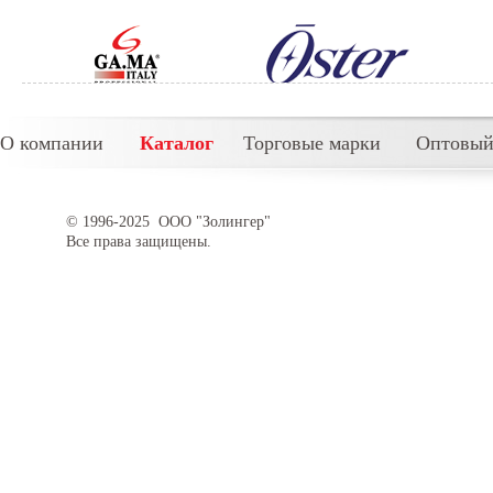
О компании
Каталог
Торговые марки
Оптовый
© 1996-2025 ООО "Золингер"
Все права защищены.