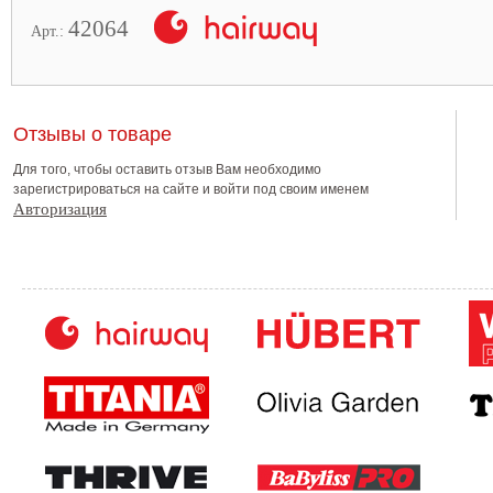
42064
Арт.:
Отзывы о товаре
Для того, чтобы оставить отзыв Вам необходимо
зарегистрироваться на сайте и войти под своим именем
Авторизация