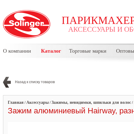
ПАРИКМАХЕР
АКСЕССУАРЫ И О
О компании
Каталог
Торговые марки
Оптовы
Назад к списку товаров
Главная
Аксессуары
Зажимы, невидимки, шпильки для волос
/
/
/
Зажим алюминиевый Hairway, разные