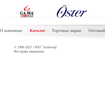
О компании
Каталог
Торговые марки
Оптовый
© 1996-2025 ООО "Золингер"
Все права защищены.