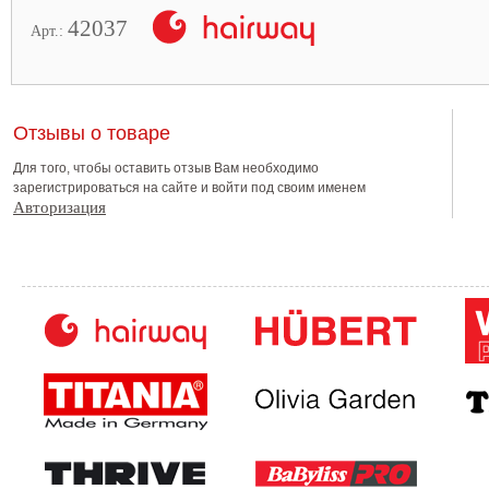
42037
Арт.:
Отзывы о товаре
Для того, чтобы оставить отзыв Вам необходимо
зарегистрироваться на сайте и войти под своим именем
Авторизация