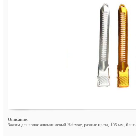
Описание
:
Зажим для волос алюминиевый Hairway, разные цвета, 105 мм, 6 шт.