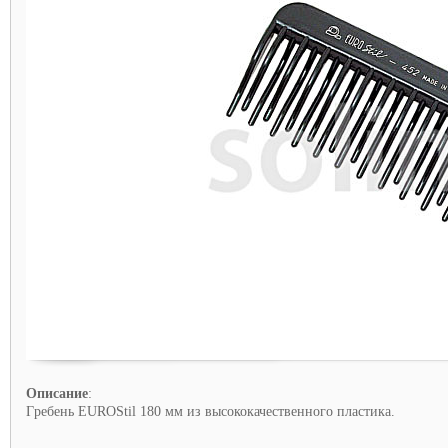
Описание
:
Гpeбень EUROStil 180 мм из высококачественного пластика.