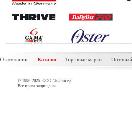
О компании
Каталог
Торговые марки
Оптовый
© 1996-2025 ООО "Золингер"
Все права защищены.