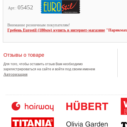
05452
Арт.:
Внимание розничным покупателям!
Гpeбень Eurostil (180мм) купить в интернет-магазине
"Парикмахе
Отзывы о товаре
Для того, чтобы оставить отзыв Вам необходимо
зарегистрироваться на сайте и войти под своим именем
Авторизация