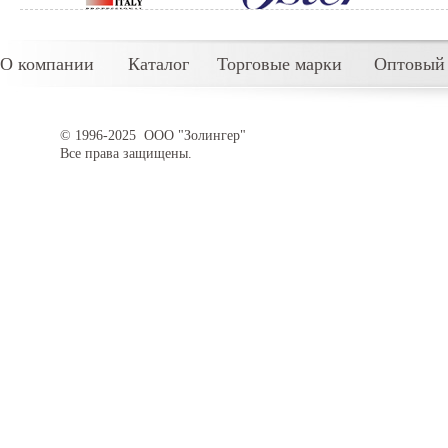
О компании
Каталог
Торговые марки
Оптовый 
© 1996-2025 ООО "Золингер"
Все права защищены.