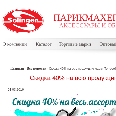
ПАРИКМАХЕР
АКСЕССУАРЫ И О
О компании
Каталог
Торговые марки
Оптовы
Главная
Все новости
-
- Скидка 40% на всю продукцию марки Tondeo!
Скидка 40% на всю продукци
01.03.2016