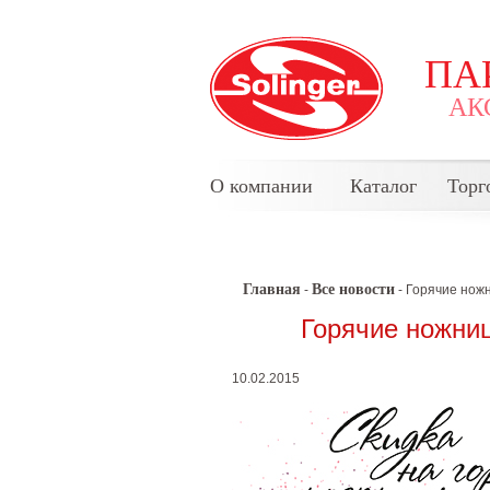
ПА
АК
О компании
Каталог
Торг
Главная
Все новости
-
- Горячие нож
Горячие ножниц
10.02.2015