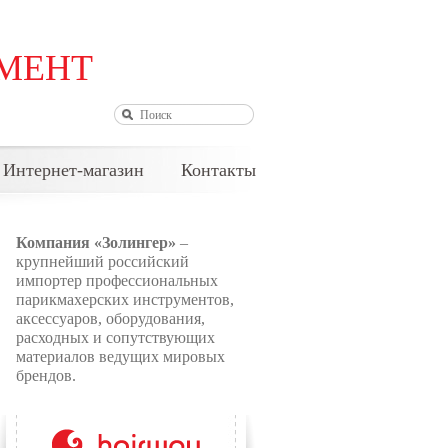
МЕНТ
АВТОРИЗАЦИЯ
Интернет-магазин
Контакты
Компания «Золингер»
–
крупнейший российский
импортер профессиональных
парикмахерских инструментов,
аксессуаров, оборудования,
расходных и сопутствующих
материалов ведущих мировых
брендов.