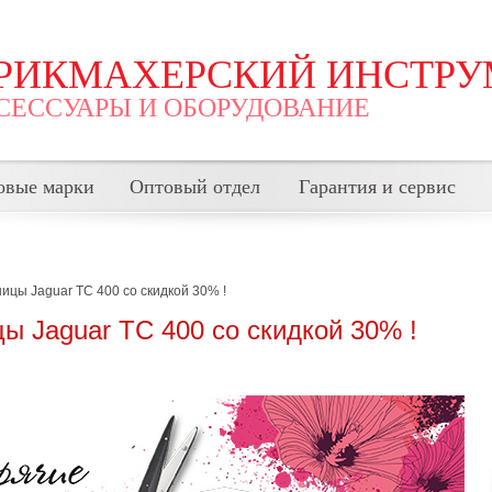
РИКМАХЕРСКИЙ ИНСТРУ
СЕССУАРЫ И ОБОРУДОВАНИЕ
овые марки
Оптовый отдел
Гарантия и сервис
ницы Jaguar TC 400 со скидкой 30% !
ы Jaguar TC 400 со скидкой 30% !