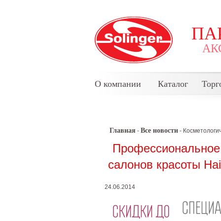
ПА
АК
О компании
Каталог
Торг
Главная
Все новости
-
- Косметологи
Профессиональное 
салонов красоты Hair
24.06.2014