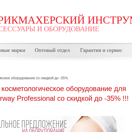
РИКМАХЕРСКИЙ ИНСТРУ
СЕССУАРЫ И ОБОРУДОВАНИЕ
овые марки
Оптовый отдел
Гарантия и сервис
ческое оборудование со скидкой до -35%
косметологическое оборудование для
way Professional со скидкой до -35% !!!