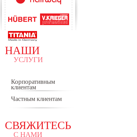
НАШИ
УСЛУГИ
Корпоративным
клиентам
Частным клиентам
СВЯЖИТЕСЬ
С НАМИ