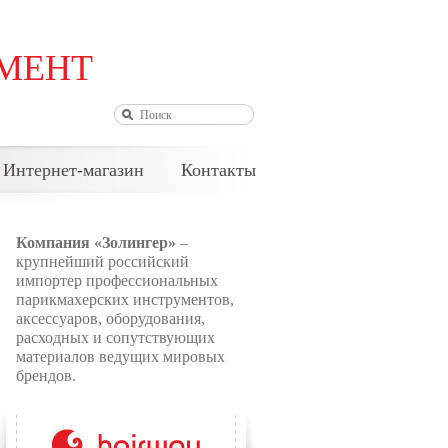
МЕНТ
АВТОРИЗАЦИЯ
Интернет-магазин
Контакты
Компания «Золингер»
–
крупнейший российский
импортер профессиональных
парикмахерских инструментов,
аксессуаров, оборудования,
расходных и сопутствующих
материалов ведущих мировых
брендов.