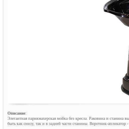
Описание
:
Элегантная парикмахерская мойка без кресла. Раковина и станина 
быть как снизу, так и в задней части станины. Воротник-апликатор -