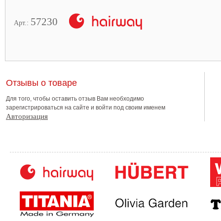
57230
Арт.:
Отзывы о товаре
Для того, чтобы оставить отзыв Вам необходимо
зарегистрироваться на сайте и войти под своим именем
Авторизация