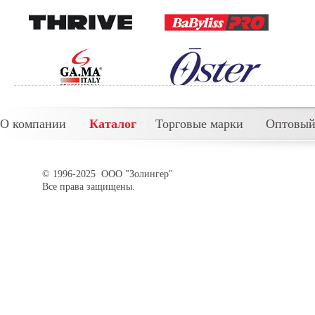
О компании
Каталог
Торговые марки
Оптовый
© 1996-2025 ООО "Золингер"
Все права защищены.