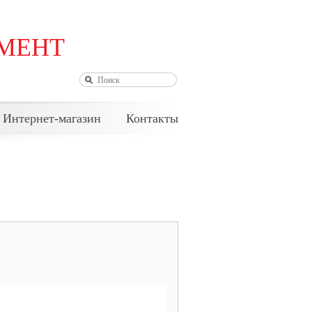
МЕНТ
АВТОРИЗАЦИЯ
Интернет-магазин
Контакты