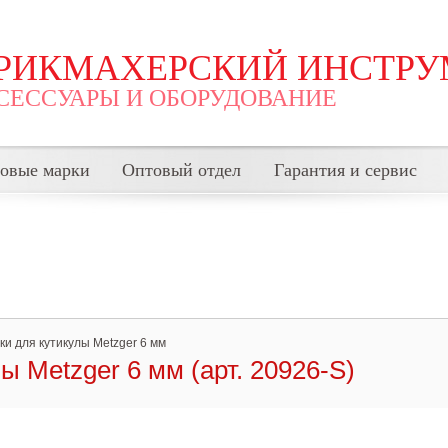
РИКМАХЕРСКИЙ ИНСТРУ
СЕССУАРЫ И ОБОРУДОВАНИЕ
говые марки
Оптовый отдел
Гарантия и сервис
ки для кутикулы Metzger 6 мм
ы Metzger 6 мм (арт. 20926-S)