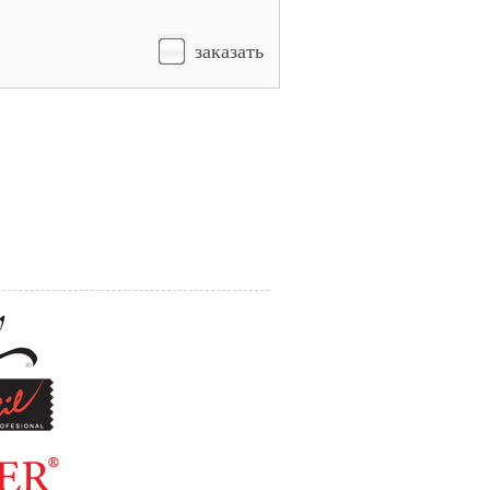
заказать