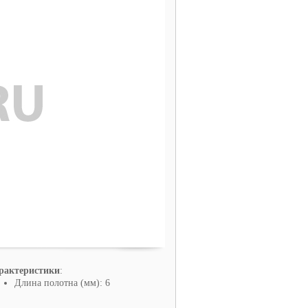
рактеристики
:
Длина полотна (мм): 6