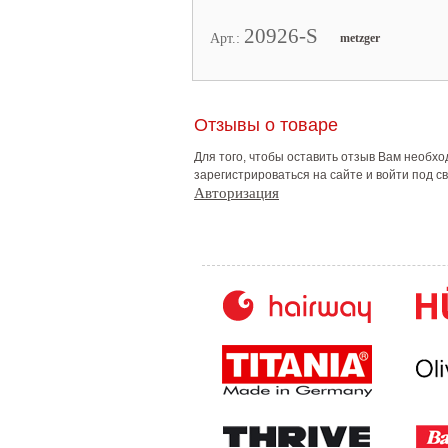
20926-S
Арт.:
metzger
Отзывы о товаре
Для того, чтобы оставить отзыв Вам необх
зарегистрироваться на сайте и войти под 
Авторизация