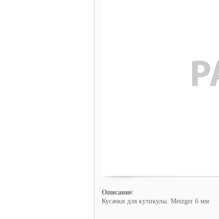
Описание
:
Кусачки для кутикулы. Metzger 6 мм